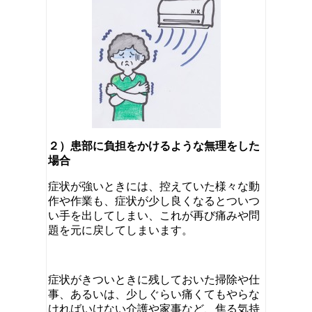
２）患部に負担をかけるような無理をした
場合
症状が強いときには、控えていた様々な動
作や作業も、症状が少し良くなるとついつ
い手を出してしまい、これが再び痛みや問
題を元に戻してしまいます。
症状がきついときに残しておいた掃除や仕
事、あるいは、少しぐらい痛くてもやらな
ければいけない介護や家事など、焦る気持