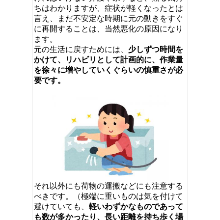
ちはわかりますが、症状が軽くなったとは
言え、まだ不安定な時期に元の動きをすぐ
に再開することは、当然悪化の原因になり
ます。
元の生活に戻すためには、
少しずつ時間を
かけて、リハビリとして計画的に、
作業量
を徐々に増やしていくぐらいの慎重さが必
要です。
それ以外にも荷物の運搬などにも注意する
べきです。（極端に重いものは気を付けて
避けていても、
軽いわずかなものであって
も数が多かったり、
長い距離を持ち歩く場