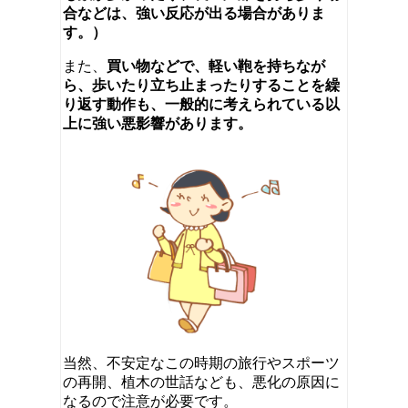
合などは、強い反応が出る場合がありま
す
。）
また、
買い物などで、軽い鞄を持ちなが
ら、
歩いたり立ち止まったりすることを繰
り返す動作も、
一般的に考えられている以
上に強い悪影響があります。
当然、不安定なこの時期の旅行やスポーツ
の再開、植木の世話なども、悪化の原因に
なるので注意が必要です。