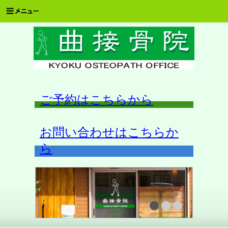
ご予約はこちらから
お問い合わせはこちらか
ら