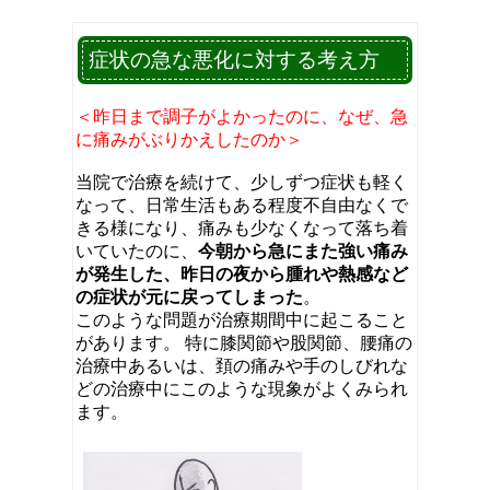
症状の急な悪化に対する考え方
＜昨日まで調子がよかったのに、なぜ、急
に痛みがぶりかえしたのか＞
当院で治療を続けて、少しずつ症状も軽く
なって、日常生活もある程度不自由なくで
きる様になり、痛みも少なくなって落ち着
いていたのに、
今朝から急にまた強い痛み
が発生した、昨日の夜から腫れや熱感など
の症状が元に戻ってしまった
。
このような問題が治療期間中に起こること
があります。 特に膝関節や股関節、腰痛の
治療中あるいは、頚の痛みや手のしびれな
どの治療中にこのような現象がよくみられ
ます。