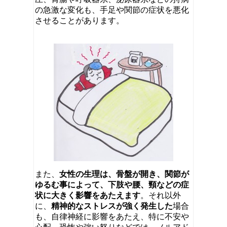
の急激な変化も、手足や関節の症状を悪化
させることがあります。
また、
女性の生理は、骨盤が開き、関節が
ゆるむ事によって、
下肢や腰、頸などの症
状に大きく影響をあたえます
。それ以外
に、
精神的なストレスが強く発生した
場合
も、自律神経に影響をあたえ、特に不安や