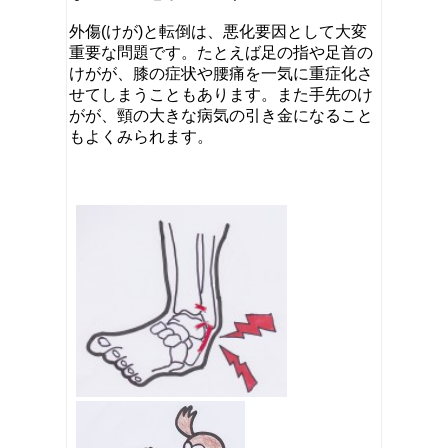
外傷(けが)と転倒は、悪化要因として大変
重要な問題です。たとえば足の指や足首の
けがが、膝の症状や腰痛を一気に重症化さ
せてしまうこともあります。また手先のけ
がが、頸の大きな病気の引き金になること
もよくみられます。