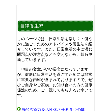
自律養生塾
このページでは、日常生活を楽しく・健や
かに過ごすためのアドバイスや養生法を紹
介しています。また、日常生活の中に潜む
問題点や注意点なども交えながら、随時更
新していきます。
一項目の文章がやや長文になっています
が、健康に日常生活を過ごすためには非常
に重要な内容が含まれておりますので、ぜ
ひご自身やご家族、お知り合いの方の健康
促進のため、ご一読してもらえると幸いで
す。
自然治癒力を活性化させる３つの鍵