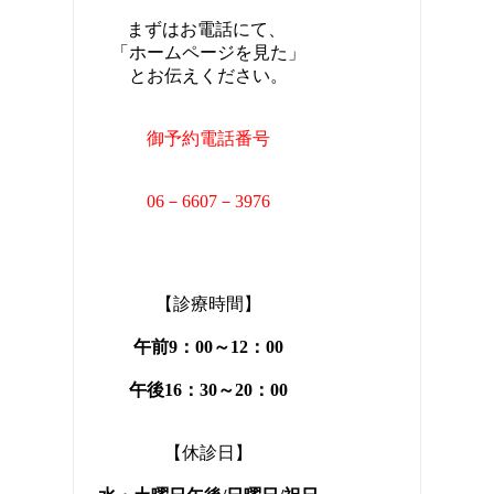
まずはお電話にて、
「ホームページを見た」
とお伝えください。
御予約電話番号
06－6607－3976
【診療時間】
午前9：00～12：00
午後16：30～20：00
【休診日】