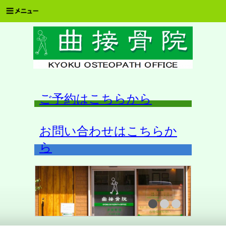
ご予約はこちらから
お問い合わせはこちらか
ら