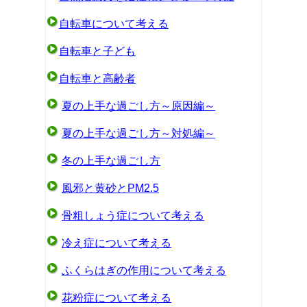
自転車について考える
自転車と子ども
自転車と高齢者
夏の上手な過ごし方～原因編～
夏の上手な過ごし方～対処編～
冬の上手な過ごし方
風邪と黄砂とPM2.5
骨粗しょう症について考える
冷え症について考える
ふくらはぎの作用について考える
花粉症について考える