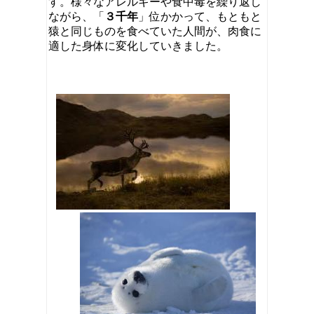
す。様々なアレルギーや食中毒を繰り返し
ながら、「
３千年
」位かかって、もともと
猿と同じものを食べていた人間が、肉食に
適した身体に変化していきました。