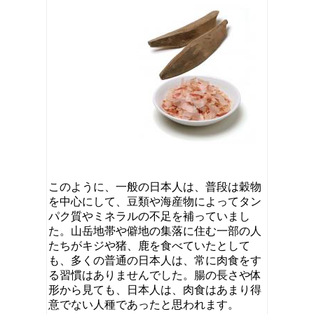
このように、一般の日本人は、普段は穀物
を中心にして、豆類や海産物によってタン
パク質やミネラルの不足を補っていまし
た。山岳地帯や僻地の集落に住む一部の人
たちがキジや猪、鹿を食べていたとして
も、多くの普通の日本人は、常に肉食をす
る習慣はありませんでした。腸の長さや体
形から見ても、日本人は、肉食はあまり得
意でない人種であったと思われます。