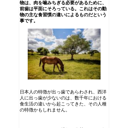
物は、肉を噛みちぎる必要があるために、
前歯は平面にそろっている。これはその動
物の主な食習慣の違いによるものだという
事です。
日本人の特徴が出っ歯であらわされ、西洋
人に出っ歯が少ないのは、数千年における
食生活の違いから起こってきた、その人種
の特徴かもしれません。