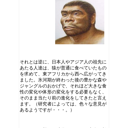
それとは逆に、日本人やアジア人の祖先に
あたる人達は、猿が普通に食べていたもの
を求めて、東アフリカから西へ広がってき
ました。氷河期が終わった後の豊かな森や
ジャングルのおかげで、それほど大きな食
性の変化や体形の変化をする必要もなく、
そのまま当たり前の進化をしてきたと言え
ます。（研究者によっては、色々な意見が
あるようですが・・・。）