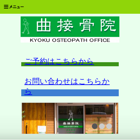
ご予約はこちらから
お問い合わせはこちらか
ら