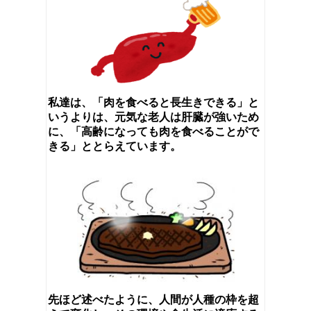
私達は、「肉を食べると長生きできる」と
いうよりは、元気な老人は肝臓が強いため
に、「高齢になっても肉を食べることがで
きる」ととらえています。
先ほど述べたように、人間が人種の枠を超