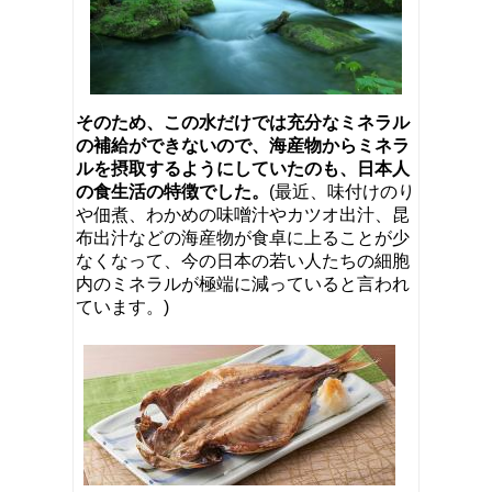
そのため、この水だけでは充分なミネラル
の補給ができないので、海産物からミネラ
ルを摂取するようにしていたのも、日本人
の食生活の特徴でした。
(最近、味付けのり
や佃煮、わかめの味噌汁やカツオ出汁、昆
布出汁などの海産物が食卓に上ることが少
なくなって、今の日本の若い人たちの細胞
内のミネラルが極端に減っていると言われ
ています。)