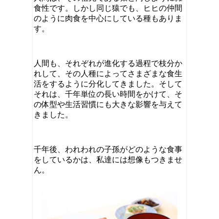
食性です。しかし同じ猿でも、ヒヒの仲間
のように肉食を中心にしている種もありま
す。
人間も、それぞれが進化する過程で枝分か
れして、その人種によってさまざまな食生
活をするように分化してきました。そして
それは、千年単位の長い時間をかけて、そ
の体型や生活習慣にも大きな影響を与えて
きました。
千年後、われわれの子孫がどのような食事
をしているかは、私達には想像もつきませ
ん。