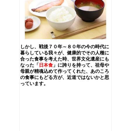
しかし、戦後７０年～８０年の今の時代に
暮らしている我々が、健康的でその人種に
合った食事を考えた時、世界文化遺産にも
なった「
日本食
」に誇りを持って、祖母や
母親が精魂込めて作ってくれた、あのころ
の食事にもどる方が、近道ではないかと思
っています。