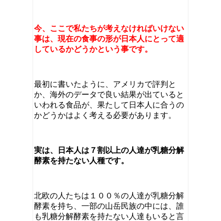
今、ここで私たちが考えなければいけない
事は、現在の食事の形が日本人にとって適
しているかどうかという事です。
最初に書いたように、アメリカで評判と
か、海外のデータで良い結果が出ていると
いわれる食品が、果たして日本人に合うの
かどうかはよく考える必要があります。
実は、日本人は７割以上の人達が乳糖分解
酵素を持たない人種です。
北欧の人たちは１００％の人達が乳糖分解
酵素を持ち、一部の山岳民族の中には、誰
も乳糖分解酵素を持たない人達もいると言