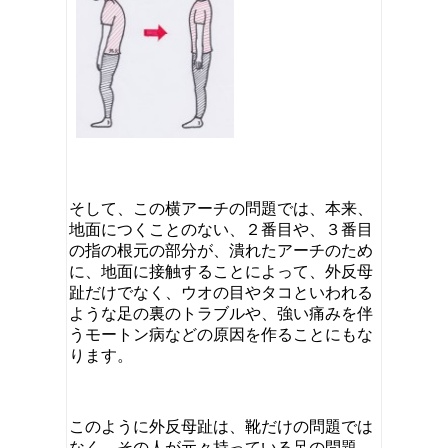
そして、この横アーチの問題では、本来、
地面につくことのない、２番目や、３番目
の指の根元の部分が、潰れたアーチのため
に、地面に接触することによって、外反母
趾だけでなく、ウオの目やタコといわれる
ような足の裏のトラブルや、強い痛みを伴
うモートン病などの原因を作ることにもな
ります。
このように外反母趾は、靴だけの問題では
なく、その人が元々持っている足の問題