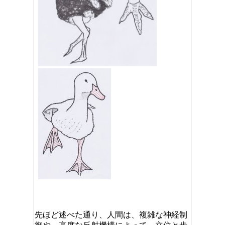
先ほど述べた通り、人間は、複雑な神経制