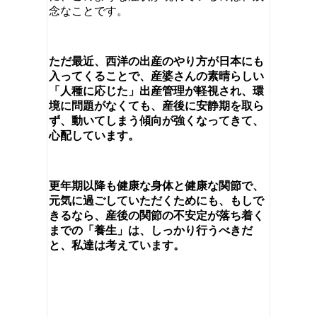
念なことです。
ただ最近、西洋の出産のやり方が日本にも
入ってくることで、産婆さんの素晴らしい
「人種に応じた」出産管理が軽視され、環
境に問題がなくても、産後に安静期を取ら
ず、動いてしまう傾向が強くなってきて、
心配しています。
更年期以降も健康な身体と健康な関節で、
元気に過ごしていただくためにも、もしで
きるなら、産後の関節の不安定が落ち着く
までの「養生」は、しっかり行うべきだ
と、私達は考えています。