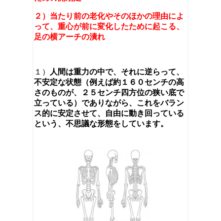
２）当たり前の老化やそのほかの理由によ
って、重心が前に変化したために起こる、
足の横アーチの潰れ
１）
人間は重力の中で、それに逆らって、
不安定な状態（例えば約１６０センチの高
さのものが、２５センチ四方位の狭い底で
立っている）でありながら、これをバラン
ス的に安定させて、自由に動き回っている
という、不思議な形態をしています。