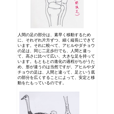
人間の足の部分は、素早く移動するため
に、それぞれ片方ずつ、細く縦長にできて
います。それに較べて、アヒルやダチョウ
の足は、同じ二足歩行でも、人間と違っ
て、高さに比べて広い、大きな足を持って
います。もともとの進化の過程がちがうた
め、形が違うのは当然ですが、アヒルやダ
チョウの足は、人間と違って、足という底
の部分を広くすることによって、安定と移
動をたもっているのです。