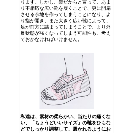
ります。しかし、楽だからと言って、あま
り不相応な広い靴を履くことで、更に開扇
させる余地を作ってしまうことになり、よ
り指が開き、また大きく広い靴によって、
足が前方に詰まってしまうことで、より外
反状態が強くなってしまう可能性も、考え
ておかなければいけません。
私達は、素材の柔らかい、当たりの痛くな
い、「ちょうどいいサイズ」の靴をひもな
どでしっかり調整して、履かれるようにお