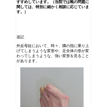
すすめしています。（当院では靴の問題に
関しては、特別に細かく相談に応じていま
す。）
追記
外反母趾において、時々、隣の指に乗り上
げてしまうような変形や、足全体の形が変
わってしまうような、強い変形を見ること
があります。