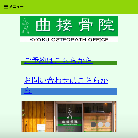
ご予約はこちらから
お問い合わせはこちらか
ら