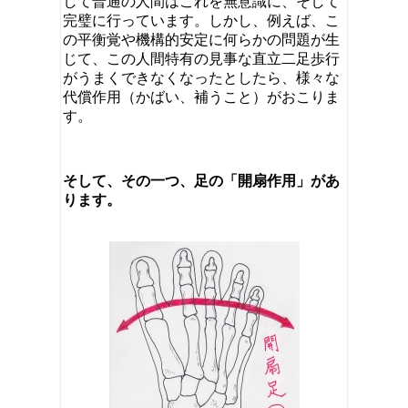
して普通の人間はこれを無意識に、そして
完璧に行っています。しかし、例えば、こ
の平衡覚や機構的安定に何らかの問題が生
じて、この人間特有の見事な直立二足歩行
がうまくできなくなったとしたら、様々な
代償作用（かばい、補うこと）がおこりま
す。
そして、その一つ、足の「開扇作用」があ
ります。