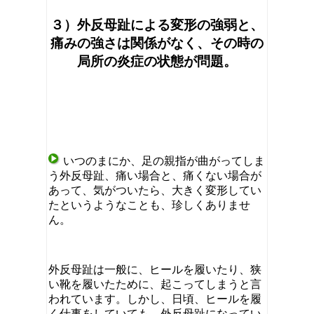
３）外反母趾による変形の強弱と、
痛みの強さは関係がなく、その時の
局所の炎症の状態が問題。
いつのまにか、足の親指が曲がってしま
う外反母趾、痛い場合と、痛くない場合が
あって、気がついたら、大きく変形してい
たというようなことも、珍しくありませ
ん。
外反母趾は一般に、ヒールを履いたり、狭
い靴を履いたために、起こってしまうと言
われています。しかし、日頃、ヒールを履
く仕事をしていても、外反母趾になってい