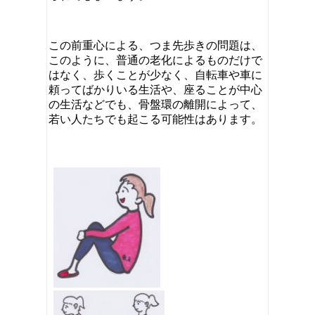
この前重心による、つま先歩きの問題は、
このように、普通の老化によるものだけで
はなく、歩くことが少なく、自転車や車に
頼ってばかりいる生活や、座ることが中心
の生活などでも、骨盤環の離開によって、
若い人たちでも起こる可能性はあります。