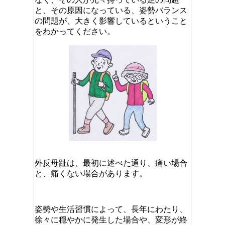
と、その原因になっている、姿勢バランス
の問題が、大きく影響しているということ
をわかってください。
外反母趾は、最初に述べた通り、痛い場合
と、痛くない場合があります。
姿勢や生活習慣によって、長年にわたり、
徐々に穏やかに発生した場合や、変形が終