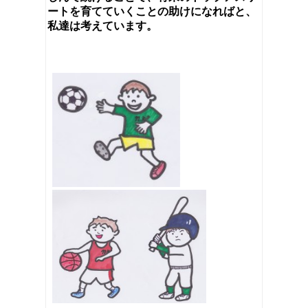
ートを育てていくことの助けになればと、
私達は考えています。