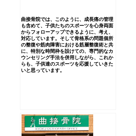
曲接骨院では、このように、成長痛の管理
も含めて、子供たちのスポーツを心身両面
からフォローアップできるように、考え、
対応しています。そして骨格系の問題個所
の整復や筋肉障害における筋層整復術と共
に、特別な時間枠を設けての、専門的なカ
ウンセリング手法を併用しながら、これか
らも、子供達のスポーツを応援していきた
いと思っています。