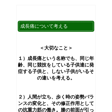
成長痛について考える
＜大切なこと＞
１）成長痛という名称でも、同じ年
齢、同じ競技をしている子供達に発
症する子供と、しない子供がいるそ
の違いを考える。
２）人間が立ち、歩く時の姿勢バラ
ンスの変化と、その修正作用として
の抗重力筋の働き。膝の前面が引っ