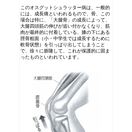
このオスグットシュラッター病は、一般的
には、成長痛といわれるもので、骨、この
場合は特に、「大腿骨」の成長によって、
大腿四頭筋の伸びが追い付かなくなり、筋
肉が最終的に付着している、膝の下にある
脛骨粗面（小・中学生では成長するために
軟骨状態）を引っぱり出してしまうこと
で、徐々に膨隆して、これが保護的に固ま
ったものといわれています。