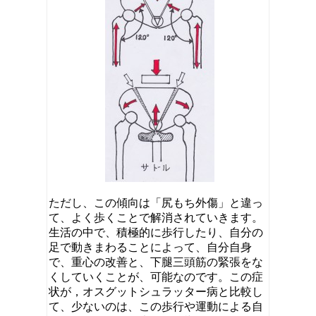
ただし、この傾向は「尻もち外傷」と違っ
て、よく歩くことで解消されていきます。
生活の中で、積極的に歩行したり、自分の
足で動きまわることによって、自分自身
で、重心の改善と、下腿三頭筋の緊張をな
くしていくことが、可能なのです。この症
状が，オスグットシュラッター病と比較し
て、少ないのは、この歩行や運動による自