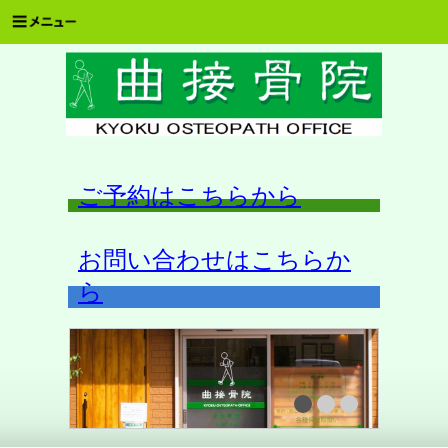
ご予約はこちらから
お問い合わせはこちらか
ら