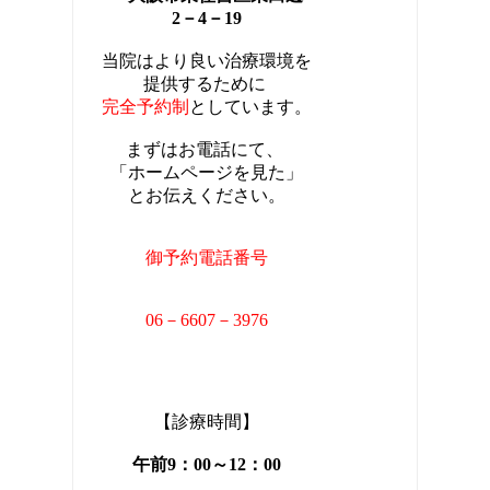
2－4－19
当院はより良い治療環境を
提供するために
完全
予約制
としています。
まずはお電話にて、
「ホームページを見た」
とお伝えください。
御予約電話番号
06－6607－3976
【診療時間】
午前9：00～12：00