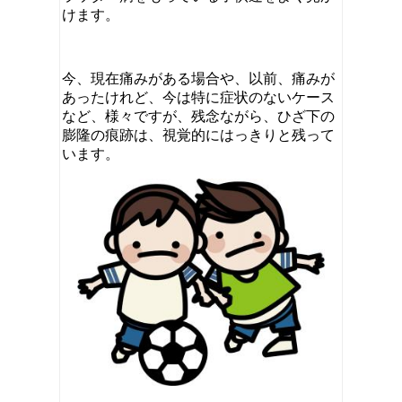
けます。
今、現在痛みがある場合や、以前、痛みが
あったけれど、今は特に症状のないケース
など、様々ですが、残念ながら、ひざ下の
膨隆の痕跡は、視覚的にはっきりと残って
います。