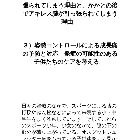
張られてしまう理由と、かかとの後
でアキレス腱が引っ張られてしまう
理由。
３）姿勢コントロールによる成長痛
の予防と対応。発症の可能性のある
子供たちのケアを考える。
日々の治療のなかで、スポーツによる膝の
打撲やねん挫などによって来院する小・中
学生をよく診察しています。そしてこれら
のスポーツ少年、少女のなかで、膝の下の
部分が盛り上がっている、オスグットシュ
ラッター病をもっている子供達をよく見か